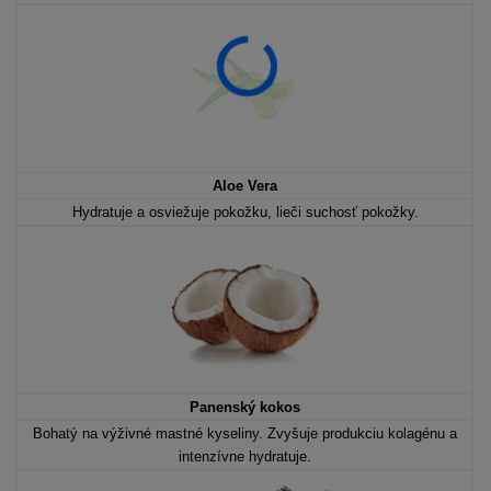
Aloe Vera
Hydratuje a osviežuje pokožku, lieči suchosť pokožky.
Panenský kokos
Bohatý na výživné mastné kyseliny. Zvyšuje produkciu kolagénu a
intenzívne hydratuje.