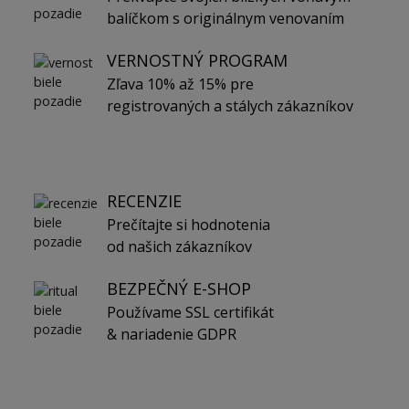
balíčkom s originálnym venovaním
VERNOSTNÝ PROGRAM
Zľava 10% až 15% pre
registrovaných a stálych zákazníkov
RECENZIE
Prečítajte si hodnotenia
od našich zákazníkov
BEZPEČNÝ E-SHOP
Používame SSL certifikát
& nariadenie GDPR