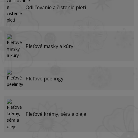
Odličovanie a čistenie pleti
Pleťové masky a kúry
Pleťové peelingy
Pleťové krémy, séra a oleje