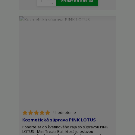
Pridať do košíka
4 hodnotenie
Kozmetická súprava PINK LOTUS
Ponorte sa do kvetinového raja so súpravou PINK
LOTUS - Mini Treats Ball, ktorá je oslavou