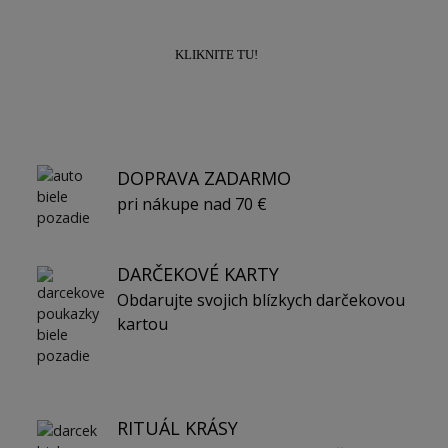
KLIKNITE TU!
DOPRAVA ZADARMO
pri nákupe nad 70 €
DARČEKOVÉ KARTY
Obdarujte svojich blízkych darčekovou
kartou
RITUÁL KRÁSY