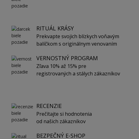
RITUÁL KRÁSY
Prekvapte svojich blízkych voňavým
balíčkom s originálnym venovaním
VERNOSTNÝ PROGRAM
Zľava 10% až 15% pre
registrovaných a stálych zákazníkov
RECENZIE
Prečítajte si hodnotenia
od našich zákazníkov
BEZPEČNÝ E-SHOP