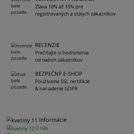
Zľava 10% až 15% pre
registrovaných a stálych zákazníkov
RECENZIE
Prečítajte si hodnotenia
od našich zákazníkov
BEZPEČNÝ E-SHOP
Používame SSL certifikát
& nariadenie GDPR
Informácie
O nás