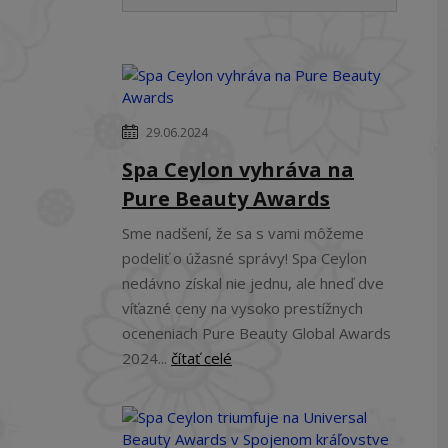
29.06.2024
Spa Ceylon vyhráva na
Pure Beauty Awards
Sme nadšení, že sa s vami môžeme
podeliť o úžasné správy! Spa Ceylon
nedávno získal nie jednu, ale hneď dve
víťazné ceny na vysoko prestížnych
oceneniach Pure Beauty Global Awards
2024...
čítať celé