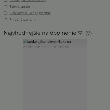
Telové spreje
Biely Jazmín - White Jasmine
Prírodné parfumy
Najvhodnejšie na doplnenie 💛
9