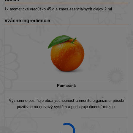
1x aromatické vrecúško 45 g a zmes esenciálnych olejov 2 ml
Vzácne ingrediencie
Pomaranč
Významne posilňuje obranyschopnosť a imunitu organizmu, pôsobi
pozitívne na nervový systém a podporuje činnosť mozgu.