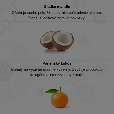
Sladké mandle
Ošetrujú suchú pokožku a zvrátia poškodenie slnkom.
Zlepšujú celkové zdravie pokožky.
Panenský kokos
Bohatý na výživné mastné kyseliny. Zvyšuje produkciu
kolagénu a intenzívne hydratuje.