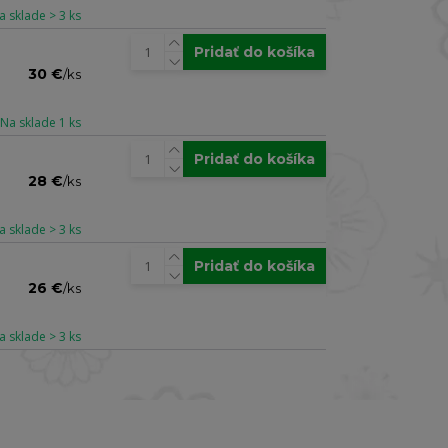
a sklade > 3 ks
Pridať do košíka
30 €
/
ks
Na sklade 1 ks
Pridať do košíka
28 €
/
ks
a sklade > 3 ks
Pridať do košíka
26 €
/
ks
a sklade > 3 ks