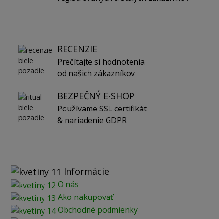
RECENZIE
Prečítajte si hodnotenia
od našich zákazníkov
BEZPEČNÝ E-SHOP
Používame SSL certifikát
& nariadenie GDPR
Informácie
O nás
Ako nakupovať
Obchodné podmienky