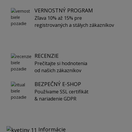
VERNOSTNÝ PROGRAM
Zľava 10% až 15% pre
registrovaných a stálych zákazníkov
RECENZIE
Prečítajte si hodnotenia
od našich zákazníkov
BEZPEČNÝ E-SHOP
Používame SSL certifikát
& nariadenie GDPR
Informácie