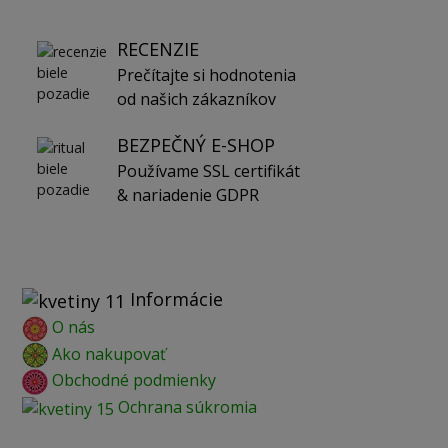
RECENZIE
Prečítajte si hodnotenia
od našich zákazníkov
BEZPEČNÝ E-SHOP
Používame SSL certifikát
& nariadenie GDPR
Informácie
O nás
Ako nakupovať
Obchodné podmienky
Ochrana súkromia