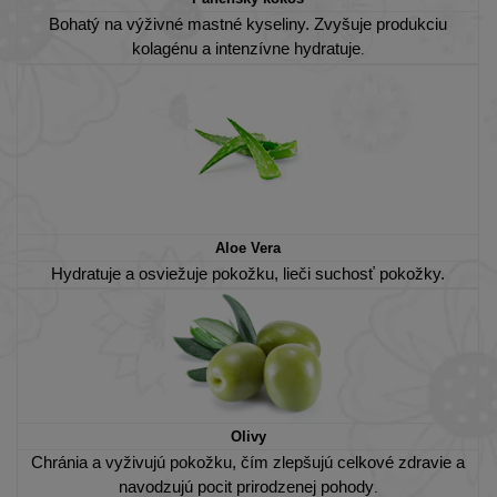
Bohatý na výživné mastné kyseliny. Zvyšuje produkciu
kolagénu a intenzívne hydratuje
.
Aloe Vera
Hydratuje a osviežuje pokožku, lieči suchosť pokožky.
Olivy
Chránia a vyživujú pokožku, čím zlepšujú celkové zdravie a
navodzujú pocit prirodzenej pohody
.