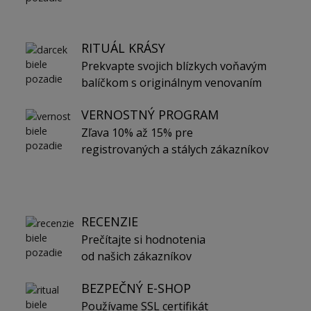
RITUÁL KRÁSY
Prekvapte svojich blízkych voňavým
balíčkom s originálnym venovaním
VERNOSTNÝ PROGRAM
Zľava 10% až 15% pre
registrovaných a stálych zákazníkov
RECENZIE
Prečítajte si hodnotenia
od našich zákazníkov
BEZPEČNÝ E-SHOP
Používame SSL certifikát