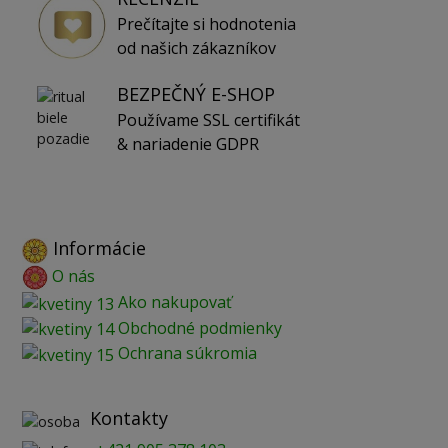
Prečítajte si hodnotenia
od našich zákazníkov
BEZPEČNÝ E-SHOP
Používame SSL certifikát
& nariadenie GDPR
Informácie
O nás
Ako nakupovať
Obchodné podmienky
Ochrana súkromia
Kontakty