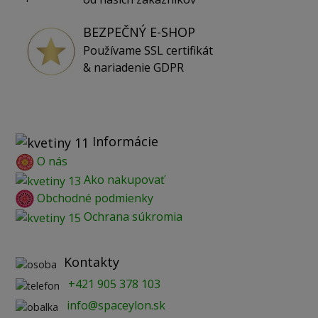
BEZPEČNÝ E-SHOP
Používame SSL certifikát
& nariadenie GDPR
Informácie
O nás
Ako nakupovať
Obchodné podmienky
Ochrana súkromia
Kontakty
+421 905 378 103
info@spaceylon.sk