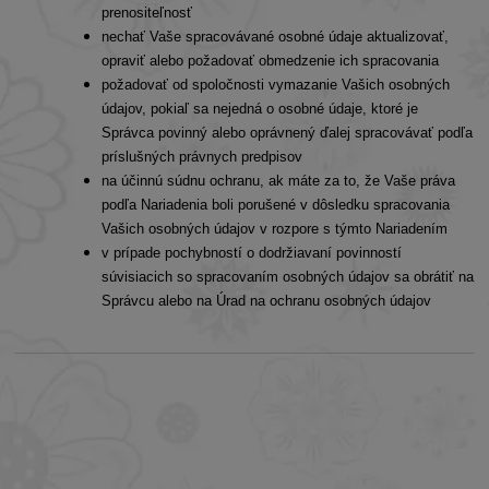
prenositeľnosť
nechať Vaše spracovávané osobné údaje aktualizovať,
opraviť alebo požadovať obmedzenie ich spracovania
požadovať od spoločnosti vymazanie Vašich osobných
údajov, pokiaľ sa nejedná o osobné údaje, ktoré je
Správca povinný alebo oprávnený ďalej spracovávať podľa
príslušných právnych predpisov
na účinnú súdnu ochranu, ak máte za to, že Vaše práva
podľa Nariadenia boli porušené v dôsledku spracovania
Vašich osobných údajov v rozpore s týmto Nariadením
v prípade pochybností o dodržiavaní povinností
súvisiacich so spracovaním osobných údajov sa obrátiť na
Správcu alebo na Úrad na ochranu osobných údajov