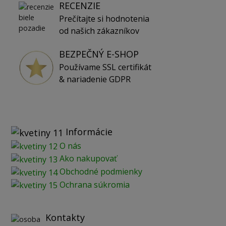
RECENZIE
Prečítajte si hodnotenia
od našich zákazníkov
BEZPEČNÝ E-SHOP
Používame SSL certifikát
& nariadenie GDPR
Informácie
O nás
Ako nakupovať
Obchodné podmienky
Ochrana súkromia
Kontakty