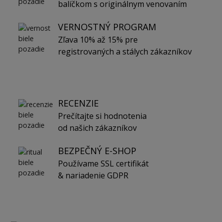
balíčkom s originálnym venovaním
VERNOSTNÝ PROGRAM
Zľava 10% až 15% pre
registrovaných a stálych zákazníkov
RECENZIE
Prečítajte si hodnotenia
od našich zákazníkov
BEZPEČNÝ E-SHOP
Používame SSL certifikát
& nariadenie GDPR