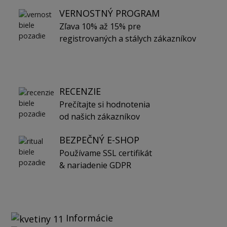
VERNOSTNÝ PROGRAM
Zľava 10% až 15% pre
registrovaných a stálych zákazníkov
RECENZIE
Prečítajte si hodnotenia
od našich zákazníkov
BEZPEČNÝ E-SHOP
Používame SSL certifikát
& nariadenie GDPR
Informácie