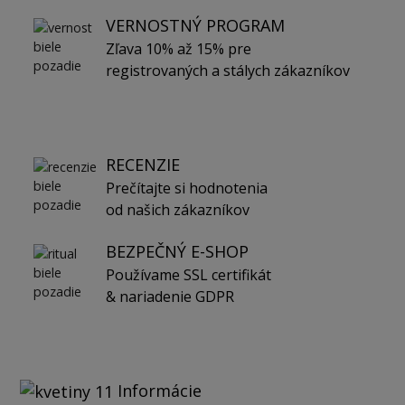
VERNOSTNÝ PROGRAM
Zľava 10% až 15% pre
registrovaných a stálych zákazníkov
RECENZIE
Prečítajte si hodnotenia
od našich zákazníkov
BEZPEČNÝ E-SHOP
Používame SSL certifikát
& nariadenie GDPR
Informácie