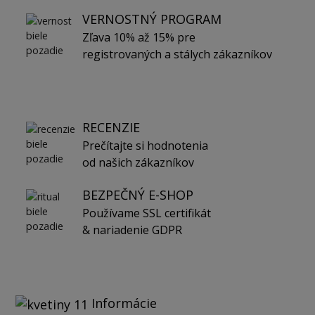
VERNOSTNÝ PROGRAM
Zľava 10% až 15% pre
registrovaných a stálych zákazníkov
RECENZIE
Prečítajte si hodnotenia
od našich zákazníkov
BEZPEČNÝ E-SHOP
Používame SSL certifikát
& nariadenie GDPR
Informácie