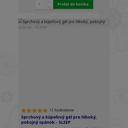
Pridať do košíka
11 hodnotenie
Sprchový a kúpeľový gél pre hlboký,
pokojný spánok - SLEEP