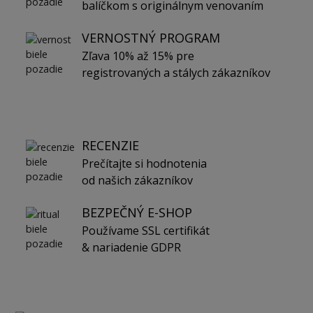
balíčkom s originálnym venovaním
VERNOSTNÝ PROGRAM
Zľava 10% až 15% pre
registrovaných a stálych zákazníkov
RECENZIE
Prečítajte si hodnotenia
od našich zákazníkov
BEZPEČNÝ E-SHOP
Používame SSL certifikát
& nariadenie GDPR